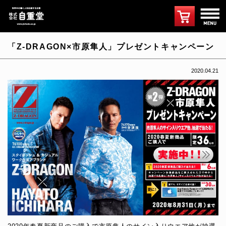
「Z-DRAGON×市原隼人」プレゼントキャンペーン
2020.04.21