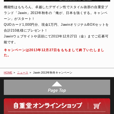
機能性はもちろん、卓越したデザイン性でスタイル抜群の自重堂ブ
ランド「Jawin」2013年秋冬の「俺が、日本を強くする。キャンペ
ーン」がスタート！
QUOカード1,000円分、現金1万円、JawinオリジナルBOXセットを
合計210名様にプレゼント！
Jawinウェブサイトや店頭にて2013年12月27日（金）までご応募可
能です。
キャンペーンは2013年12月27日をもちまして終了いたしまし
た。
HOME
ニュース
Jawin 2013年秋冬キャンペーン