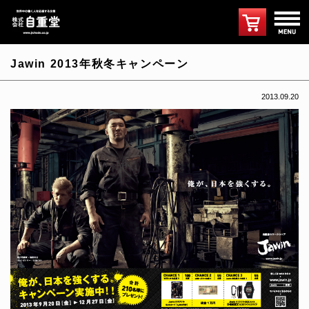
Jawin 2013年秋冬キャンペーン
2013.09.20