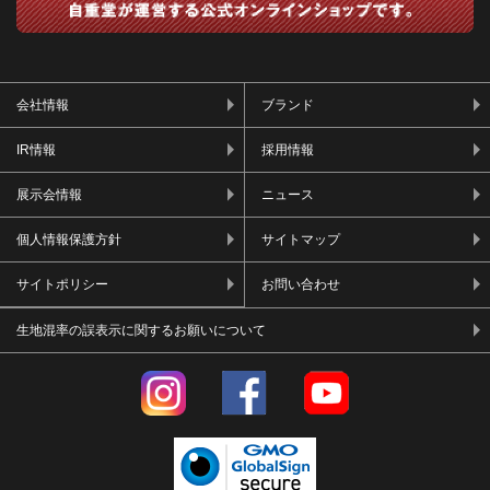
会社情報
ブランド
IR情報
採用情報
展示会情報
ニュース
個人情報保護方針
サイトマップ
サイトポリシー
お問い合わせ
生地混率の誤表示に関するお願いについて